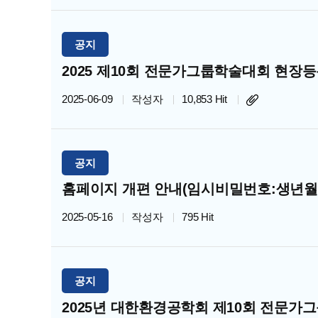
공지
2025 제10회 전문가그룹학술대회 현장등
2025-06-09
작성자
10,853 Hit
공지
홈페이지 개편 안내(임시비밀번호:생년월
2025-05-16
작성자
795 Hit
공지
2025년 대한환경공학회 제10회 전문가