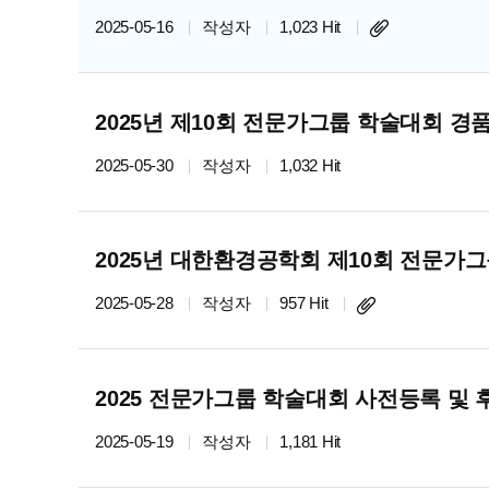
2025-05-16
작성자
1,023 Hit
2025년 제10회 전문가그룹 학술대회 경
2025-05-30
작성자
1,032 Hit
2025년 대한환경공학회 제10회 전문가
2025-05-28
작성자
957 Hit
2025 전문가그룹 학술대회 사전등록 및
2025-05-19
작성자
1,181 Hit