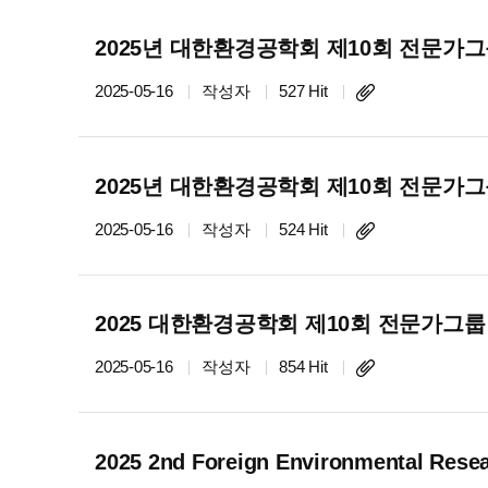
2025년 대한환경공학회 제10회 전문가
2025-05-16
작성자
527 Hit
2025년 대한환경공학회 제10회 전문가
2025-05-16
작성자
524 Hit
2025 대한환경공학회 제10회 전문가그룹
2025-05-16
작성자
854 Hit
2025 2nd Foreign Environmental 