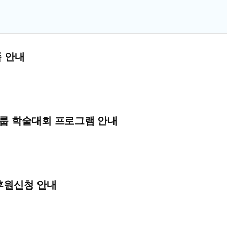
품 안내
그룹 학술대회 프로그램 안내
 후원신청 안내