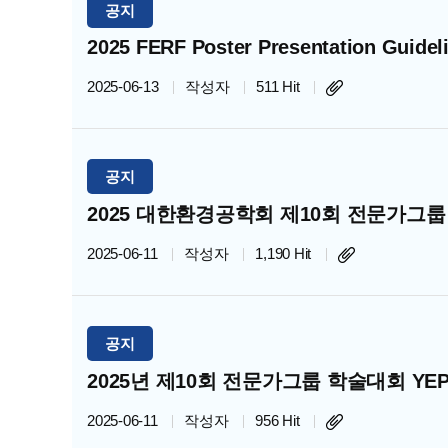
공지
2025 FERF Poster Presentation Guidel
2025-06-13
작성자
511 Hit
공지
2025 대한환경공학회 제10회 전문가그
2025-06-11
작성자
1,190 Hit
공지
2025년 제10회 전문가그룹 학술대회 YE
2025-06-11
작성자
956 Hit