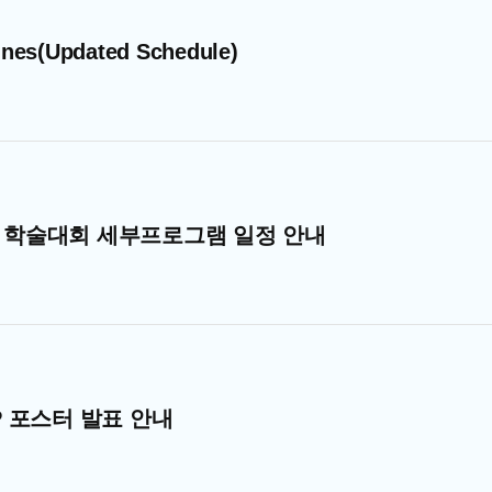
ines(Updated Schedule)
룹 학술대회 세부프로그램 일정 안내
P 포스터 발표 안내