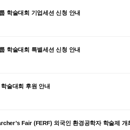
그룹 학술대회 기업세션 신청 안내
그룹 학술대회 특별세션 신청 안내
 학술대회 후원 안내
Researcher’s Fair (FERF) 외국인 환경공학자 학술제 