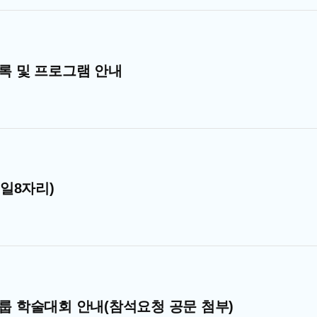
록 및 프로그램 안내
일8자리)
그룹 학술대회 안내(참석요청 공문 첨부)