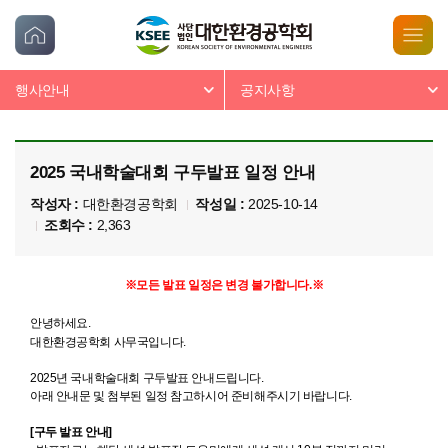
행사안내
공지사항
2025 국내학술대회 구두발표 일정 안내
작성자 :
대한환경공학회
작성일 :
2025-10-14
조회수 :
2,363
※모든 발표 일정은 변경 불가합니다.※
안녕하세요.
대한환경공학회 사무국입니다.
2025년 국내학술대회
구두
발표
안내드립니다.
아래 안내문 및 첨부된 일정 참고하시어 준비해주시기 바랍니다.
[
구두
발표
안내]