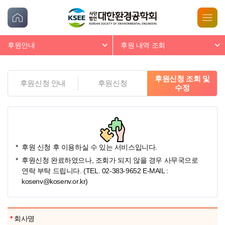
후원안내
후원 내역 조회
후원신청 조회 및
후원신청 안내
후원신청
수정
후원 신청 후 이용하실 수 있는 서비스입니다.
후원신청 완료하였으나, 조회가 되지 않을 경우 사무국으로
연락 부탁 드립니다. (TEL.
02-383-9652
E-MAIL :
kosenv@kosenv.or.kr
)
후
*
회사명
원