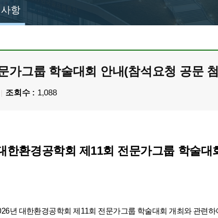
지사항
전문가그룹 학술대회 안내(참석요청 공문 첨
조회수 :
1,088
6 대한환경공학회 제11회 전문가그룹 학술대
026년 대한환경공학회 제11회 전문가그룹 학술대회 개최와 관련하