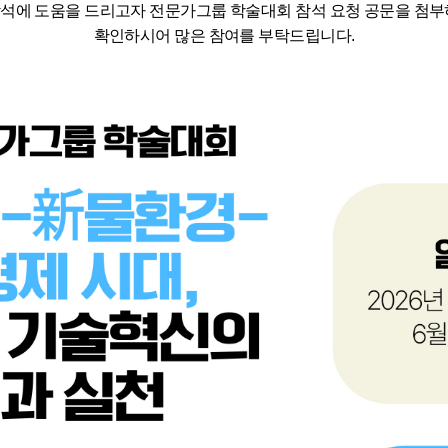
석에 도움을 드리고자 전문가그룹 학술대회 참석 요청 공문을 첨부
확인하시어 많은 참여를 부탁드립니다.