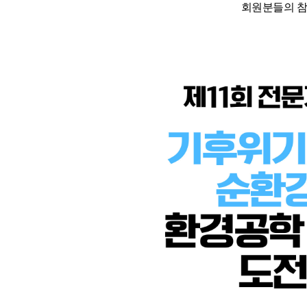
회원분들의 참