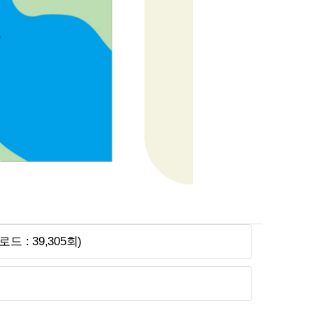
 : 39,305회)