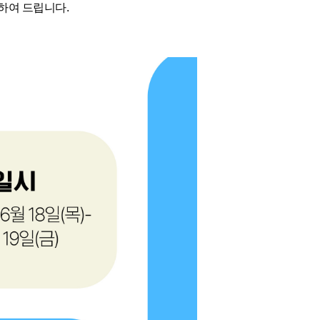
하여 드립니다.