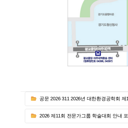
공문 2026 311 2026년 대한환경공학회 
2026 제11회 전문가그룹 학술대회 안내 포스터