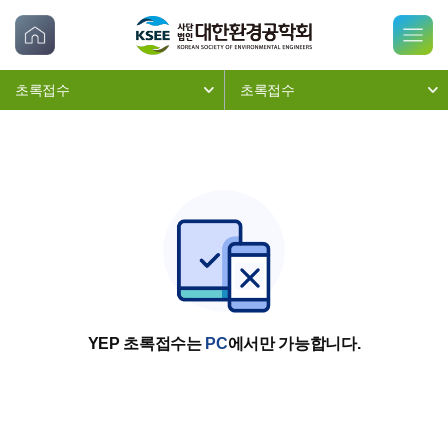
초록접수
초록접수
YEP 초록접수는
PC
에서만 가능합니다.