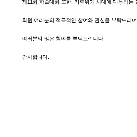
제11회 학술대회 또한, 기후위기 시대에 대응하는 
회원 여러분의 적극적인 참여와 관심을 부탁드리며,
여러분의 많은 참여를 부탁드립니다.
감사합니다.