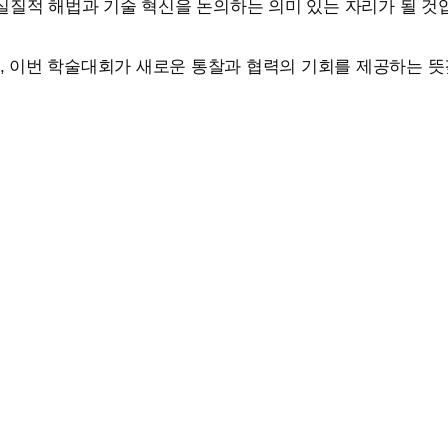
실질적 해법과 기술 혁신을 논의하는 의미 있는 자리가 될 것
 이번 학술대회가 새로운 통찰과 협력의 기회를 제공하는 뜻