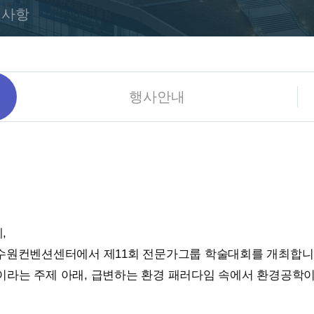
지사항
행사안내
,
까지, 수원컨벤션센터에서 제11회 전문가그룹 학술대회를 개최합
이라는 주제 아래, 급변하는 환경 패러다임 속에서 환경공학