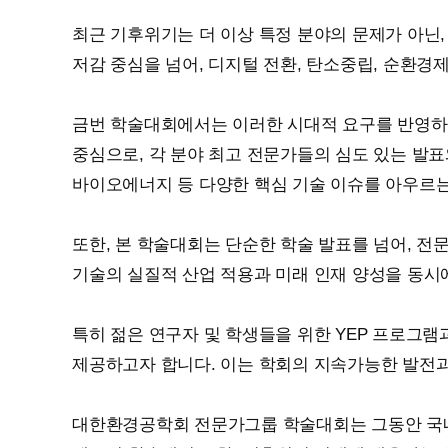
최근 기후위기는 더 이상 특정 분야의 문제가 아닌
저감 중심을 넘어, 디지털 전환, 탄소중립, 순환경
금번 학술대회에서는 이러한 시대적 요구를 반영하여, 기후(C
중심으로, 각 분야 최고 전문가들의 심도 있는 발표
바이오에너지 등 다양한 핵심 기술 이슈를 아우르는
또한, 본 학술대회는 단순한 학술 발표를 넘어, 
기술의 실질적 산업 적용과 미래 인재 양성을 동시
특히 젊은 연구자 및 학생들을 위한 YEP 프로그
제공하고자 합니다. 이는 학회의 지속가능한 발전과
대한환경공학회 전문가그룹 학술대회는 그동안 국내