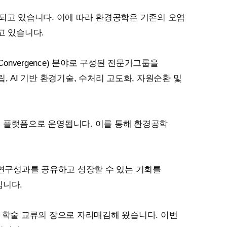
대되고 있습니다. 이에 따라 환경공학은 기존의 오염
고 있습니다.
합(Convergence) 분야로 구성된 전문가그룹을
 AI 기반 환경기술, 수처리 고도화, 자원순환 및
력 플랫폼으로 운영됩니다. 이를 통해 환경공학
 연구성과를 공유하고 성장할 수 있는 기회를
입니다.
학술 교류의 장으로 자리매김해 왔습니다. 이번