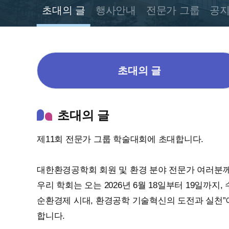
초대의 글
행사안내
전문가 그룹
공
초대의 글
초대의 글
제11회 전문가 그룹 학술대회에 초대합니다.
대한환경공학회 회원 및 환경 분야 전문가 여러분께
우리 학회는 오는 2026년 6월 18일부터 19일
순환경제 시대, 환경공학 기술혁신의 도전과 실천”
합니다.