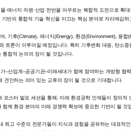
, 물·에너지·자원·산업 전반을 아우르는 복합적 도전으로 확
제 기반의 통합적 기술 혁신을 이끄는 핵심 분야로 자리매김하
limate), 에너지(Energy), 환경(Environment), 융
와 토론이 이루어질 예정입니다. 특히 기후변화 대응, 탄소중립,
 통합적 논의의 장이 될 것입니다.
전문가–산업계–공공기관–미래세대가 함께 참여하는 개방형 협
에 견인하는 의미 있는 교류의 장이 될 것으로 기대합니다.
램과 포스터 발표 세션을 통해, 미래 환경공학 인재들이 창의적
 함께 환경 분야의 미래 경쟁력 확보에 중요한 기반이 될 것
 최고 수준의 전문가들이 지식과 경험을 공유하는 대표적인 