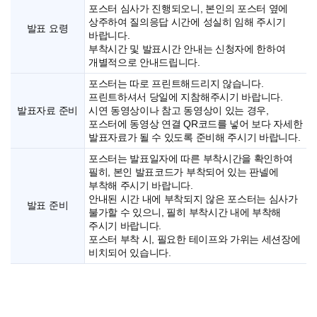
포스터 심사가 진행되오니, 본인의 포스터 옆에
상주하여 질의응답 시간에 성실히 임해 주시기
발표 요령
바랍니다.
부착시간 및 발표시간 안내는 신청자에 한하여
개별적으로 안내드립니다.
포스터는 따로 프린트해드리지 않습니다.
프린트하셔서 당일에 지참해주시기 바랍니다.
발표자료 준비
시연 동영상이나 참고 동영상이 있는 경우,
포스터에 동영상 연결 QR코드를 넣어 보다 자세한
발표자료가 될 수 있도록 준비해 주시기 바랍니다.
포스터는 발표일자에 따른 부착시간을 확인하여
필히, 본인 발표코드가 부착되어 있는 판넬에
부착해 주시기 바랍니다.
안내된 시간 내에 부착되지 않은 포스터는 심사가
발표 준비
불가할 수 있으니, 필히 부착시간 내에 부착해
주시기 바랍니다.
포스터 부착 시, 필요한 테이프와 가위는 세션장에
비치되어 있습니다.